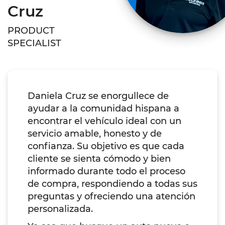
Cruz
PRODUCT
SPECIALIST
Daniela Cruz se enorgullece de
ayudar a la comunidad hispana a
encontrar el vehículo ideal con un
servicio amable, honesto y de
confianza. Su objetivo es que cada
cliente se sienta cómodo y bien
informado durante todo el proceso
de compra, respondiendo a todas sus
preguntas y ofreciendo una atención
personalizada.