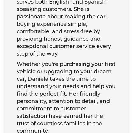
serves both English- and Spanish-
speaking customers. She is
passionate about making the car-
buying experience simple,
comfortable, and stress-free by
providing honest guidance and
exceptional customer service every
step of the way.
Whether you're purchasing your first
vehicle or upgrading to your dream
car, Daniela takes the time to
understand your needs and help you
find the perfect fit. Her friendly
personality, attention to detail, and
commitment to customer
satisfaction have earned her the
trust of countless families in the
community.