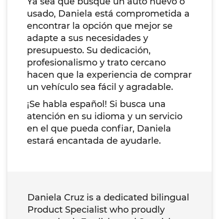
Ya sea que busque un auto nuevo o
usado, Daniela está comprometida a
encontrar la opción que mejor se
adapte a sus necesidades y
presupuesto. Su dedicación,
profesionalismo y trato cercano
hacen que la experiencia de comprar
un vehículo sea fácil y agradable.
¡Se habla español! Si busca una
atención en su idioma y un servicio
en el que pueda confiar, Daniela
estará encantada de ayudarle.
Daniela Cruz is a dedicated bilingual
Product Specialist who proudly